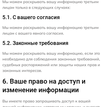
Мы можем раскрывать вашу информацию третьим
лицам только в следующих случаях:
5.1. С вашего согласия
Мы можем раскрывать вашу информацию третьим
лицам с вашего явного согласия.
5.2. Законные требования
Мы можем раскрывать вашу информацию, если это
необходимо для соблюдения законных требований,
судебных распоряжений или защиты наших прав и
законных интересов.
6. Ваше право на доступ и
изменение информации
Вы имеете право запрашивать доступ к вашей
личной информации, которую мы храним, и вносить