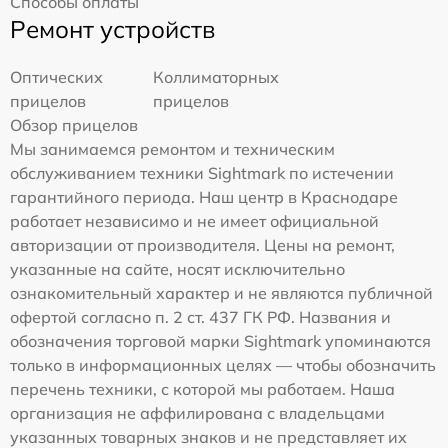
Способы оплаты
Ремонт устройств
Оптических
Коллиматорных
прицелов
прицелов
Обзор прицелов
Мы занимаемся ремонтом и техническим
обслуживанием техники Sightmark по истечении
гарантийного периода. Наш центр в Краснодаре
работает независимо и не имеет официальной
авторизации от производителя. Цены на ремонт,
указанные на сайте, носят исключительно
ознакомительный характер и не являются публичной
офертой согласно п. 2 ст. 437 ГК РФ. Названия и
обозначения торговой марки Sightmark упоминаются
только в информационных целях — чтобы обозначить
перечень техники, с которой мы работаем. Наша
организация не аффилирована с владельцами
указанных товарных знаков и не представляет их