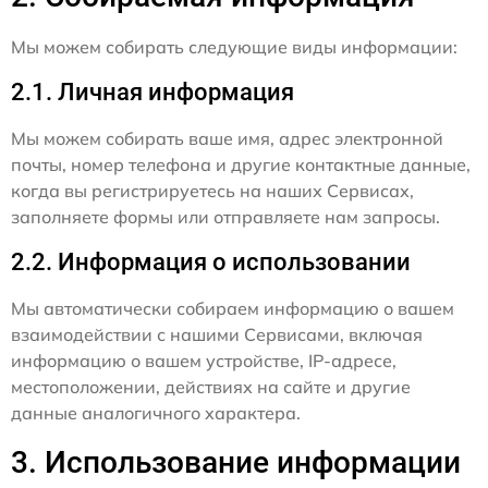
Мы можем собирать следующие виды информации:
2.1. Личная информация
Мы можем собирать ваше имя, адрес электронной
почты, номер телефона и другие контактные данные,
когда вы регистрируетесь на наших Сервисах,
заполняете формы или отправляете нам запросы.
2.2. Информация о использовании
Мы автоматически собираем информацию о вашем
взаимодействии с нашими Сервисами, включая
информацию о вашем устройстве, IP-адресе,
местоположении, действиях на сайте и другие
данные аналогичного характера.
3. Использование информации