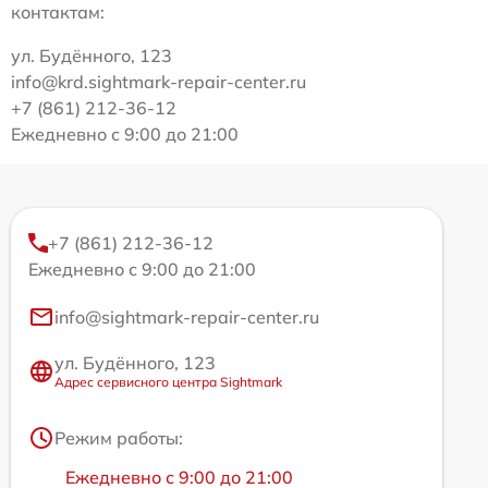
контактам:
ул. Будённого, 123
info@krd.sightmark-repair-center.ru
+7 (861) 212-36-12
Ежедневно с 9:00 до 21:00
+7 (861) 212-36-12
Ежедневно с 9:00 до 21:00
info@sightmark-repair-center.ru
ул. Будённого, 123
Адрес сервисного центра Sightmark
Режим работы:
Ежедневно с 9:00 до 21:00