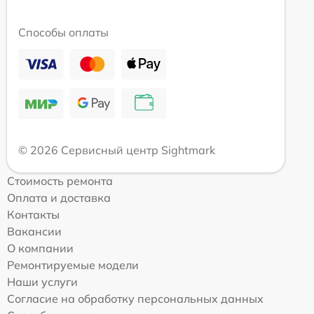
Способы оплаты
© 2026 Сервисный центр Sightmark
Стоимость ремонта
Оплата и доставка
Контакты
Вакансии
О компании
Ремонтируемые модели
Наши услуги
Согласие на обработку персональных данных