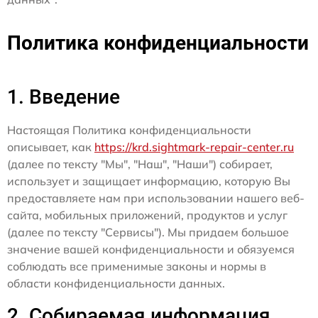
Политика конфиденциальности
1. Введение
Настоящая Политика конфиденциальности
описывает, как
https://krd.sightmark-repair-center.ru
(далее по тексту "Мы", "Наш", "Наши") собирает,
использует и защищает информацию, которую Вы
предоставляете нам при использовании нашего веб-
сайта, мобильных приложений, продуктов и услуг
(далее по тексту "Сервисы"). Мы придаем большое
значение вашей конфиденциальности и обязуемся
соблюдать все применимые законы и нормы в
области конфиденциальности данных.
2. Собираемая информация