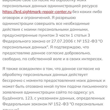
персональных данных администрацией ресурса
https://krd.sightmark-repair-center.ru
без каких-либо
оговорок и ограничений. Я разрешаю
администрации совершать все необходимые
действия с моими персональными данными,
предусмотренные пунктом 3 части 1 статьи 3
Федерального закона от 27.07.2006 г. № 152-ФЗ "О
персональных данных". Я подтверждаю, что
предоставляю данное согласие добровольно,
свободно, по собственной воле и в своих интересах.
Я также осведомлен о том, что данное согласие на
обработку персональных данных действует
бессрочно с момента предоставления моих данных и
может быть отозвано мной путем подачи письменного
заявления администрации сайта по адресу: ул.
Будённого, 123, с указанием данных, определенных
Федеральным законом № 152-ФЗ "О персональных
данных".