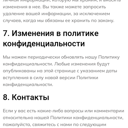
изменения в нее. Вы также можете запросить
удаление вашей информации, за исключением
случаев, когда мы обязаны ее хранить по закону.
7. Изменения в политике
конфиденциальности
Мы можем периодически обновлять нашу Политику
конфиденциальности. Любые изменения будут
опубликованы на этой странице с указанием даты
вступления в силу новой версии Политики
конфиденциальности.
8. Контакты
Если у вас есть какие-либо вопросы или комментарии
относительно нашей Политики конфиденциальности,
пожалуйста, свяжитесь с нами по следующим