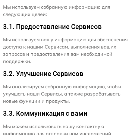
Мы используем собранную информацию для
следующих целей:
3.1. Предоставление Сервисов
Мы используем вашу информацию для обеспечения
доступа к нашим Сервисам, выполнения ваших
запросов и предоставления вам необходимой
поддержки.
3.2. Улучшение Сервисов
Мы анализируем собранную информацию, чтобы
улучшать наши Сервисы, а также разрабатывать
новые функции и продукты.
3.3. Коммуникация с вами
Мы можем использовать вашу контактную
информацию для отправки вам уведомлений,