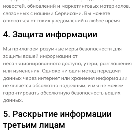
новостей, обновлений и маркетинговых материалов,
связанных с нашими Сервисами. Вы можете
отказаться от таких уведомлений в любое время.
4. Защита информации
Мы прилагаем разумные меры безопасности для
защиты вашей информации от
несанкционированного доступа, утери, разглашения
или изменения. Однако ни один метод передачи
данных через интернет или хранения информации
не является абсолютно надежным, и мы не можем
гарантировать абсолютную безопасность ваших
данных.
5. Раскрытие информации
третьим лицам