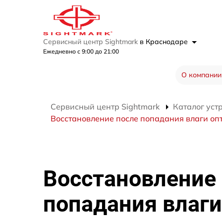
Сервисный центр Sightmark
в Краснодаре
Ежедневно с 9:00 до 21:00
О компании
Сервисный центр Sightmark
Каталог уст
Восстановление после попадания влаги оп
Восстановление
попадания влаги