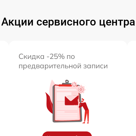
Акции сервисного центра
Скидка -25% по
предварительной записи