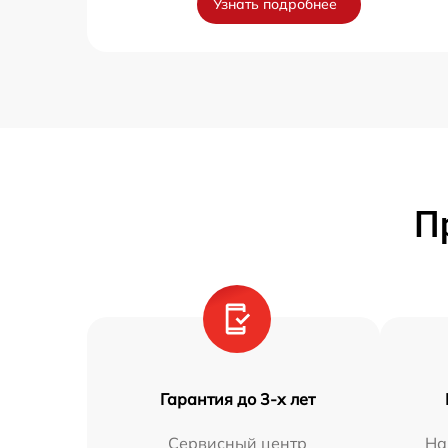
Узнать подробнее
П
Гарантия до 3-х лет
Сервисный центр
На