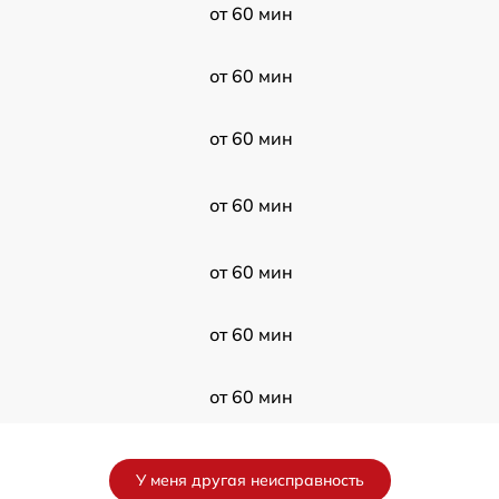
от 60 мин
от 60 мин
от 60 мин
от 60 мин
от 60 мин
от 60 мин
от 60 мин
от 60 мин
У меня другая неисправность