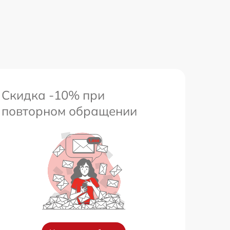
Скидка -10% при
повторном обращении