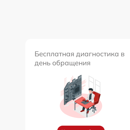
Бесплатная диагностика в
день обращения