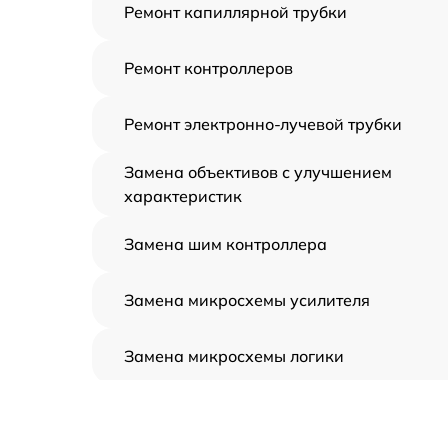
Ремонт капиллярной трубки
Ремонт контроллеров
Ремонт электронно-лучевой трубки
Замена объективов с улучшением
характеристик
Замена шим контроллера
Замена микросхемы усилителя
Замена микросхемы логики
Замена CORE